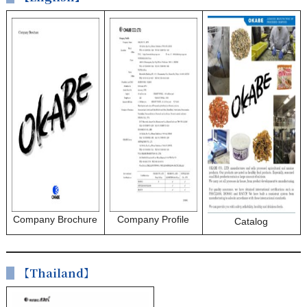
Company Brochure
Company Profile
Catalog
【Thailand】