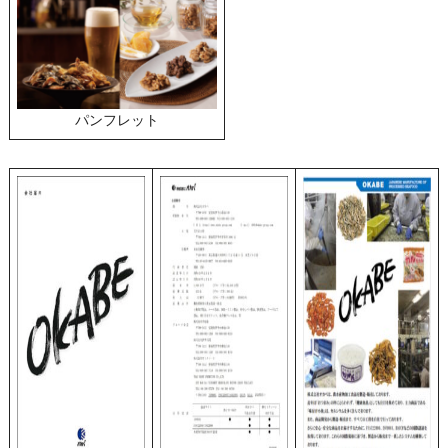
パンフレット