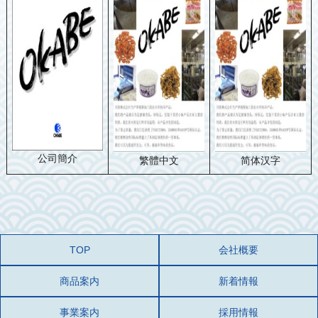
公司簡介
繁體中文
简体汉字
TOP
会社概要
商品案内
新着情報
事業案内
採用情報