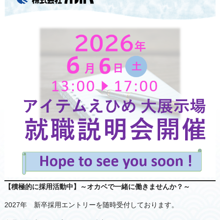
【積極的に採用活動中】～オカベで一緒に働きませんか？～
2027年 新卒採用エントリーを随時受付しております。