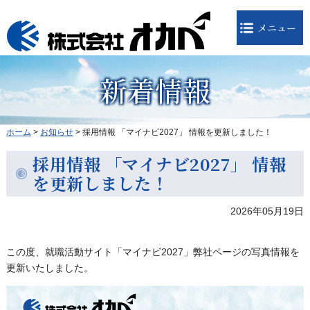
メニュー
新着情報
ホーム
>
お知らせ
>
採用情報 「マイナビ2027」 情報を更新しました！
採用情報 「マイナビ2027」 情報
を更新しました！
2026年05月19日
この度、就職活動サイト「マイナビ2027」弊社ページの写真情報を
更新いたしました。