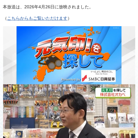
本放送は、2026年4月26日に放映されました。
（
こちらからもご覧いただけます
）