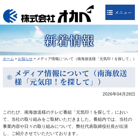
メニュー
新着情報
ホーム
>
お知らせ
>
メディア情報について（南海放送様「元気印！を探して」）
メディア情報について（南海放送
様「元気印！を探して」）
2026年04月28日
このたび、南海放送様のテレビ番組「元気印！を探して」におい
て、当社の取り組みをご取材いただきました。番組内では、当社の
事業内容や日々の取り組みについて、弊社代表取締役社長が出演
し、ご紹介させていただいております。