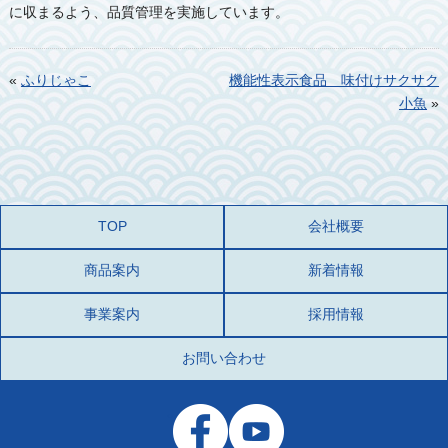
に収まるよう、品質管理を実施しています。
«
ふりじゃこ
機能性表示食品 味付けサクサク
小魚
»
TOP
会社概要
商品案内
新着情報
事業案内
採用情報
お問い合わせ