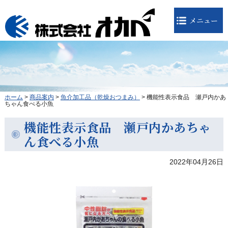
メニュー
ホーム
>
商品案内
>
魚介加工品（乾燥おつまみ）
>
機能性表示食品 瀬戸内かあ
ちゃん食べる小魚
機能性表示食品 瀬戸内かあちゃ
ん食べる小魚
2022年04月26日