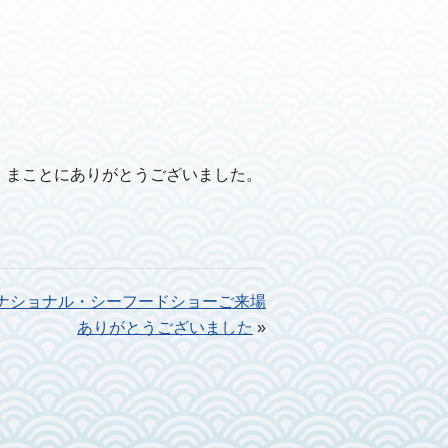
まして、まことにありがとうございました。
ーナショナル・シーフードショーご来場
ありがとうございました
»