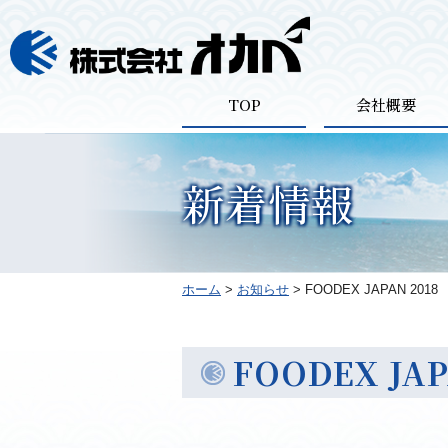
TOP
会社概要
新着情報
ホーム
>
お知らせ
>
FOODEX JAPAN 
FOODEX J