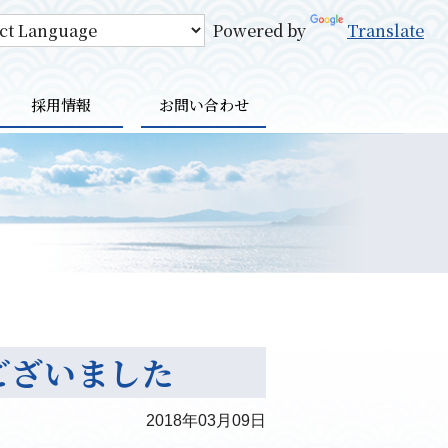
Powered by
Translate
採用情報
お問い合わせ
うございました
2018年03月09日